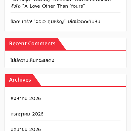
หัวใจ “A Love Other Than Yours”
ช็อก! เศร้า! “จอเจ ภูมิหิรัญ” เสียชีวิตกะทันหัน
Recent Comments
ไม่มีความเห็นที่จะแสดง
Archives
สิงหาคม 2026
กรกฎาคม 2026
มิถุนายน 2026