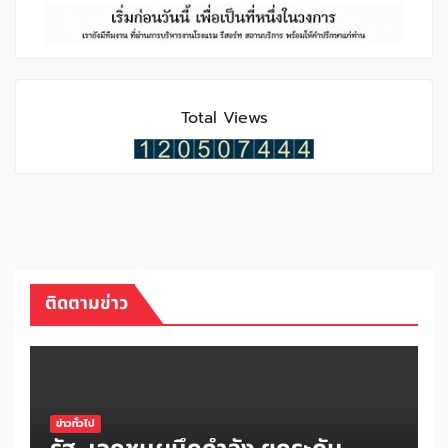
Total Views
ติดตามข่าว
ข่าวทั่วไป