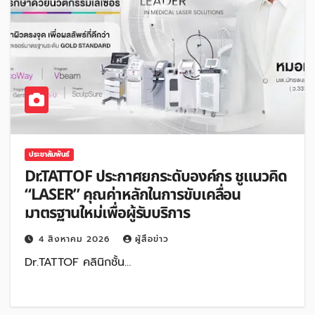
ประชาสัมพันธ์
Dr.TATTOF ประกาศยกระดับองค์กร ชูแนวคิด
“LASER” คุณค่าหลักในการขับเคลื่อน
มาตรฐานใหม่เพื่อผู้รับบริการ
4 สิงหาคม 2026
ผู้สื่อข่าว
Dr.TATTOF คลินิกชั้น…