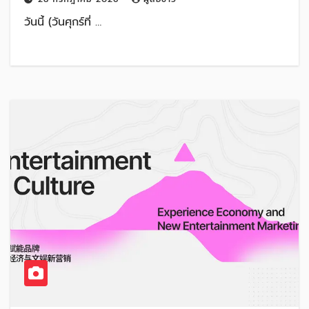
วันนี้ (วันศุกร์ที่ …