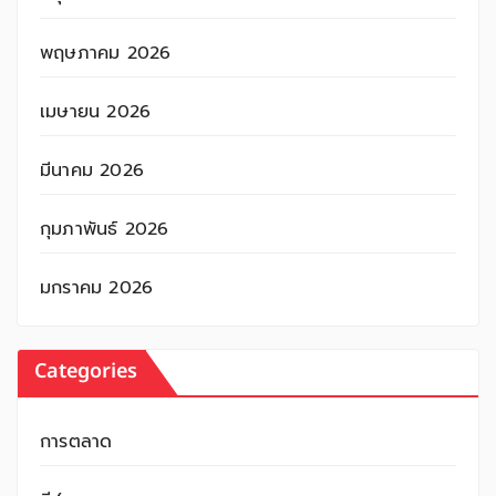
พฤษภาคม 2026
เมษายน 2026
มีนาคม 2026
กุมภาพันธ์ 2026
มกราคม 2026
Categories
การตลาด