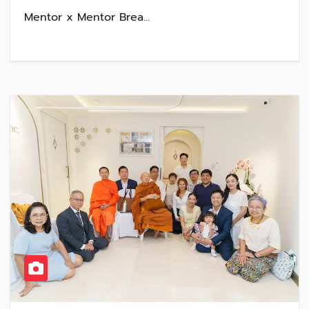
Mentor x Mentor Brea…