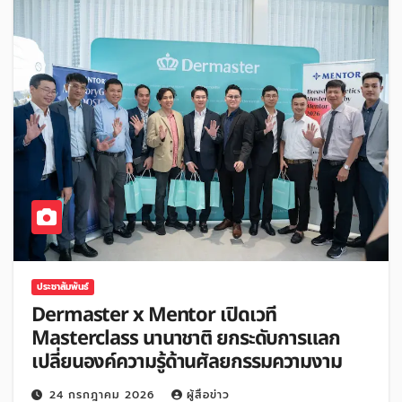
ประชาสัมพันธ์
Dermaster x Mentor เปิดเวที
Masterclass นานาชาติ ยกระดับการแลก
เปลี่ยนองค์ความรู้ด้านศัลยกรรมความงาม
24 กรกฎาคม 2026
ผู้สื่อข่าว