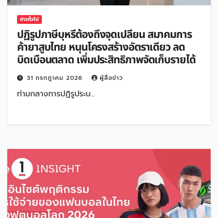
ข่าวทั่วไป
ปฏิรูปภาษีบุหรี่ต้องถึงจุดเปลี่ยน สมาคมการ
ค้ายาสูบไทย หนุนโครงสร้างอัตราเดียว ลด
บิดเบือนตลาด เพิ่มประสิทธิภาพจัดเก็บรายได้
31 กรกฎาคม 2026
ผู้สื่อข่าว
ท่ามกลางการปฏิรูประบ…