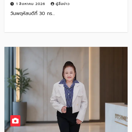
1 สิงหาคม 2026
ผู้สื่อข่าว
วันพฤหัสบดีที่ 30 กร…