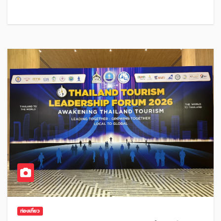
ท่องเที่ยว