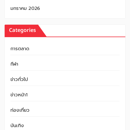
มกราคม 2026
Categories
การตลาด
กีฬา
ข่าวทั่วไป
ข่าวหน้า1
ท่องเที่ยว
บันเทิง