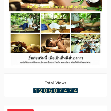
Total Views