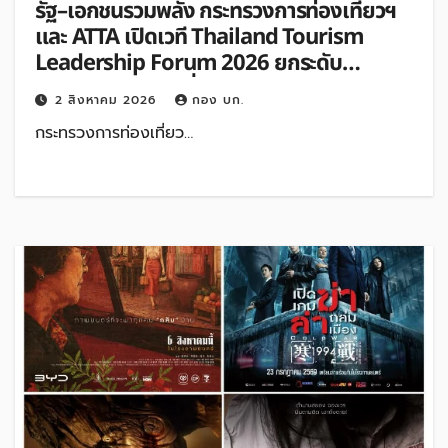
รัฐ–เอกชนรวมพลัง กระทรวงการท่องเที่ยวฯ
และ ATTA เปิดเวที Thailand Tourism
Leadership Forum 2026 ยกระดับ
อุตสาหกรรมท่องเที่ยวไทย
2 สิงหาคม 2026
กอง บก.
กระทรวงการท่องเที่ยว…