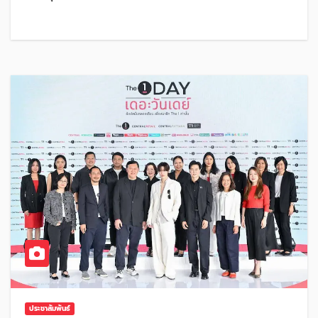
ประชาสัมพันธ์