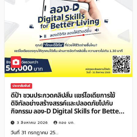
ประชาสัมพันธ์
ดีป้า ชวนประกวดคลิปสั้น แชร์ไอเดียการใช้
ดิจิทัลอย่างสร้างสรรค์และปลอดภัยไปกับ
กิจกรรม ลอง-D Digital Skills for Better
Living
3 สิงหาคม 2026
กอง บก.
วันที่ 31 กรกฎาคม 25…