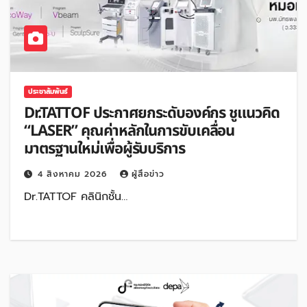
ประชาสัมพันธ์
Dr.TATTOF ประกาศยกระดับองค์กร ชูแนวคิด
“LASER” คุณค่าหลักในการขับเคลื่อน
มาตรฐานใหม่เพื่อผู้รับบริการ
4 สิงหาคม 2026
ผู้สื่อข่าว
Dr.TATTOF คลินิกชั้น…