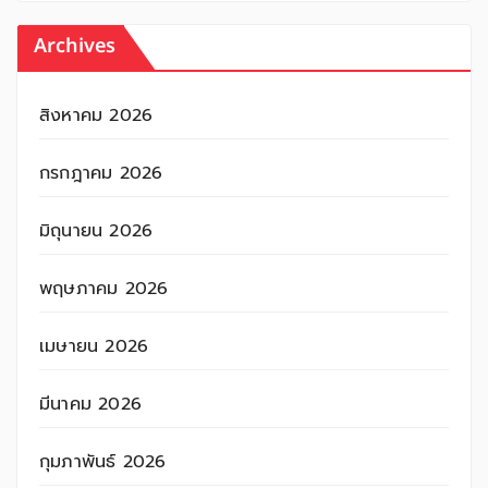
Archives
สิงหาคม 2026
กรกฎาคม 2026
มิถุนายน 2026
พฤษภาคม 2026
เมษายน 2026
มีนาคม 2026
กุมภาพันธ์ 2026