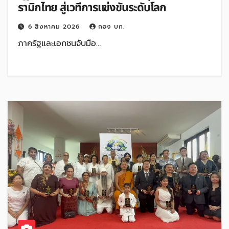
รามิกไทย สู่เวทีการแข่งขันระดับโลก
6 สิงหาคม 2026
กอง บก.
ภาครัฐและเอกชนจับมือ…