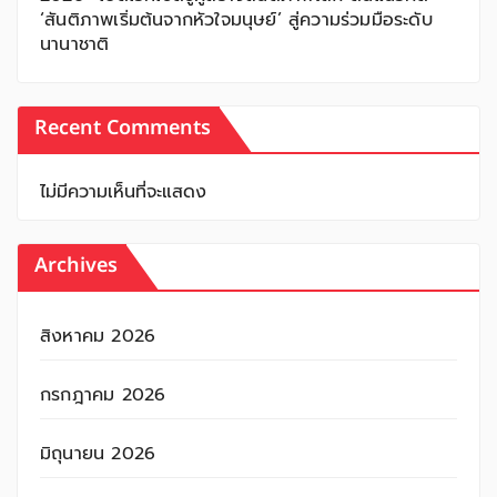
‘สันติภาพเริ่มต้นจากหัวใจมนุษย์’ สู่ความร่วมมือระดับ
นานาชาติ
Recent Comments
ไม่มีความเห็นที่จะแสดง
Archives
สิงหาคม 2026
กรกฎาคม 2026
มิถุนายน 2026