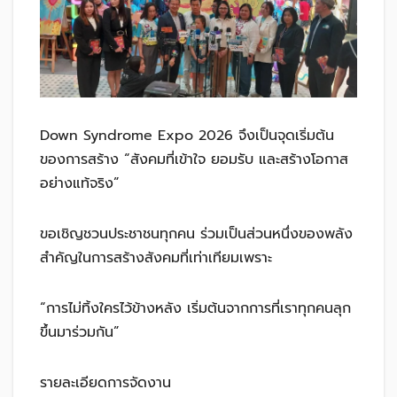
Down Syndrome Expo 2026 จึงเป็นจุดเริ่มต้น
ของการสร้าง “สังคมที่เข้าใจ ยอมรับ และสร้างโอกาส
อย่างแท้จริง”
ขอเชิญชวนประชาชนทุกคน ร่วมเป็นส่วนหนึ่งของพลัง
สำคัญในการสร้างสังคมที่เท่าเทียมเพราะ
“การไม่ทิ้งใครไว้ข้างหลัง เริ่มต้นจากการที่เราทุกคนลุก
ขึ้นมาร่วมกัน”
รายละเอียดการจัดงาน