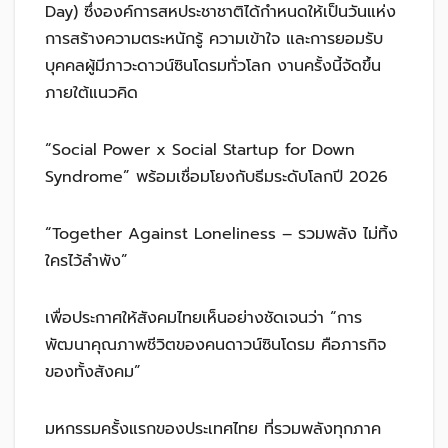
Day) ซึ่งองค์การสหประชาชาติได้กำหนดให้เป็นวันแห่ง
การสร้างความตระหนักรู้ ความเข้าใจ และการยอมรับ
บุคคลผู้มีภาวะดาวน์ซินโดรมทั่วโลก งานครั้งนี้จัดขึ้น
ภายใต้แนวคิด
“Social Power x Social Startup for Down
Syndrome” พร้อมเชื่อมโยงกับธีมระดับโลกปี 2026
“Together Against Loneliness – รวมพลัง ไม่ทิ้ง
ใครไว้ลำพัง”
เพื่อประกาศให้สังคมไทยเห็นอย่างชัดเจนว่า “การ
พัฒนาคุณภาพชีวิตของคนดาวน์ซินโดรม คือภารกิจ
ของทั้งสังคม”
มหกรรมครั้งแรกของประเทศไทย ที่รวมพลังทุกภาค