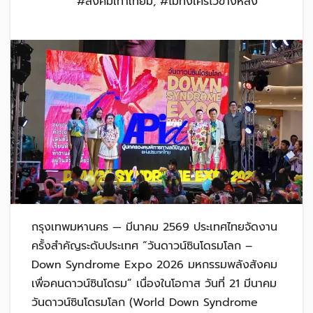
#สังคมเท่าเทียม
,
#ไม่ทิ้งใครไว้ข้างหลัง
กรุงเทพมหานคร — มีนาคม 2569 ประเทศไทยจัดงาน
ครั้งสำคัญระดับประเทศ “วันดาวน์ซินโดรมโลก –
Down Syndrome Expo 2026 มหกรรมพลังสังคม
เพื่อคนดาวน์ซินโดรม” เนื่องในโอกาส วันที่ 21 มีนาคม
วันดาวน์ซินโดรมโลก (World Down Syndrome