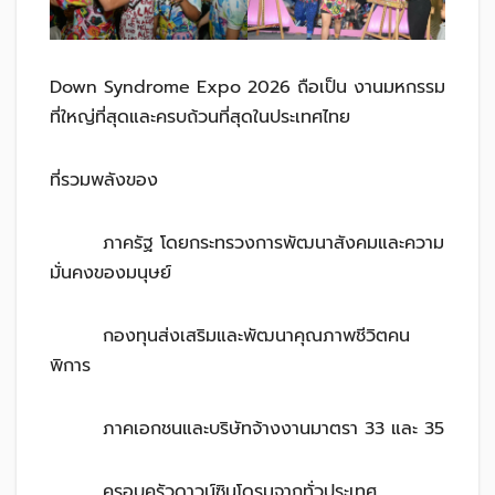
Down Syndrome Expo 2026 ถือเป็น งานมหกรรม
ที่ใหญ่ที่สุดและครบถ้วนที่สุดในประเทศไทย
ที่รวมพลังของ
ภาครัฐ โดยกระทรวงการพัฒนาสังคมและความ
มั่นคงของมนุษย์
กองทุนส่งเสริมและพัฒนาคุณภาพชีวิตคน
พิการ
ภาคเอกชนและบริษัทจ้างงานมาตรา 33 และ 35
ครอบครัวดาวน์ซินโดรมจากทั่วประเทศ