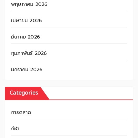
พฤษภาคม 2026
เมษายน 2026
มีนาคม 2026
กุมภาพันธ์ 2026
มกราคม 2026
Categories
การตลาด
กีฬา