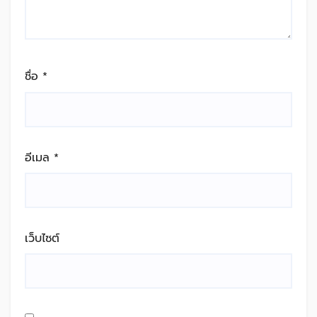
ชื่อ
*
อีเมล
*
เว็บไซต์