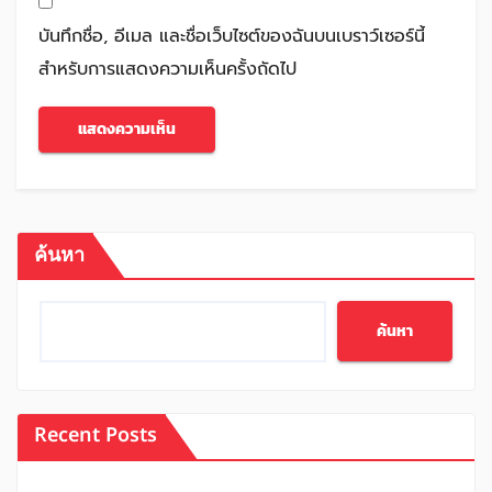
บันทึกชื่อ, อีเมล และชื่อเว็บไซต์ของฉันบนเบราว์เซอร์นี้
สำหรับการแสดงความเห็นครั้งถัดไป
ค้นหา
ค้นหา
Recent Posts