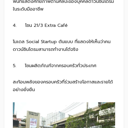
พื้นที่แสดงศักยภาพด้านศิลปะของบุคคลดาวน์ซินโดรม
ในระดับมืออาชีพ
4. โซน 21/3 Extra Café
โมเดล Social Startup ต้นแบบ ที่แสดงให้เห็นว่าคน
ดาวน์ซินโดรมสามารถทำงานได้จริง
5. โซนผลิตภัณฑ์จากครอบครัวทั่วประเทศ
สะท้อนพลังของครอบครัวที่ร่วมสร้างโอกาสและรายได้
อย่างยั่งยืน