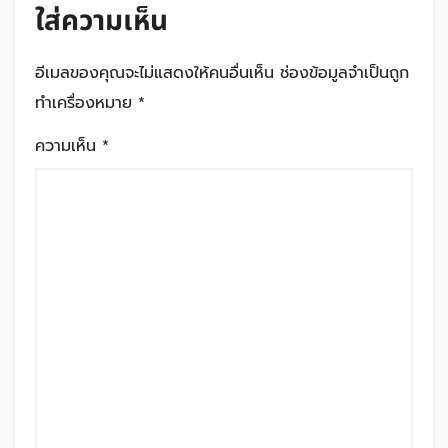
ใส่ความเห็น
อีเมลของคุณจะไม่แสดงให้คนอื่นเห็น
ช่องข้อมูลจำเป็นถูก
ทำเครื่องหมาย
*
ความเห็น
*