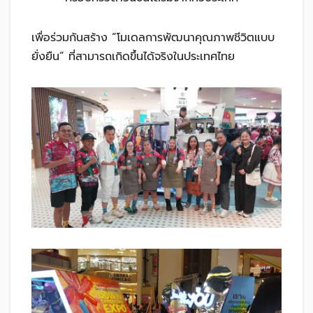
เพื่อร่วมกันสร้าง “โมเดลการพัฒนาคุณภาพชีวิตแบบ
ยั่งยืน” ที่สามารถเกิดขึ้นได้จริงในประเทศไทย