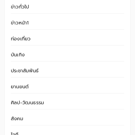
ข่าวทั่วไป
ข่าวหน้า1
ท่องเที่ยว
บันเทิง
ประชาสัมพันธ์
ยานยนต์
ศิลป-วัฒนธรรม
สังคม
ไอที