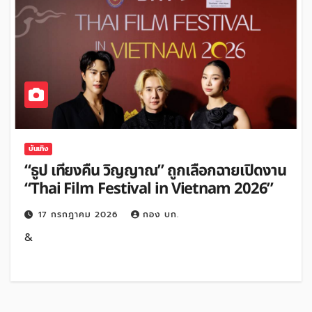
บันเทิง
“ธูป เที่ยงคืน วิญญาณ” ถูกเลือกฉายเปิดงาน
“Thai Film Festival in Vietnam 2026”
17 กรกฎาคม 2026
กอง บก.
&