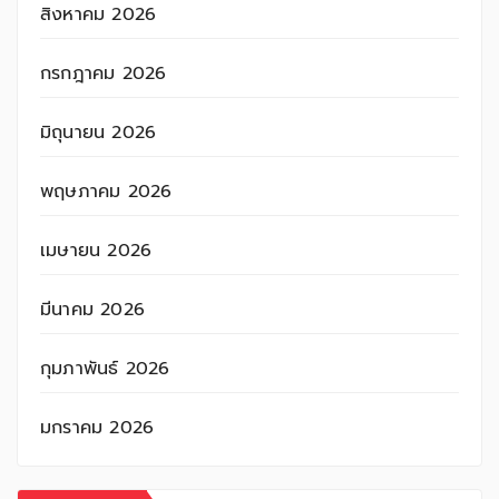
สิงหาคม 2026
กรกฎาคม 2026
มิถุนายน 2026
พฤษภาคม 2026
เมษายน 2026
มีนาคม 2026
กุมภาพันธ์ 2026
มกราคม 2026