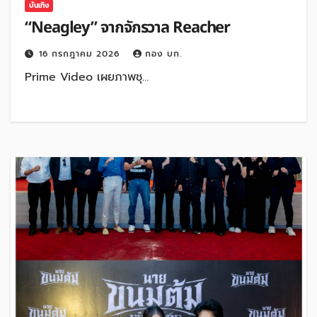
บันเทิง
“Neagley” จากจักรวาล Reacher
16 กรกฎาคม 2026
กอง บก.
Prime Video เผยภาพชุ…