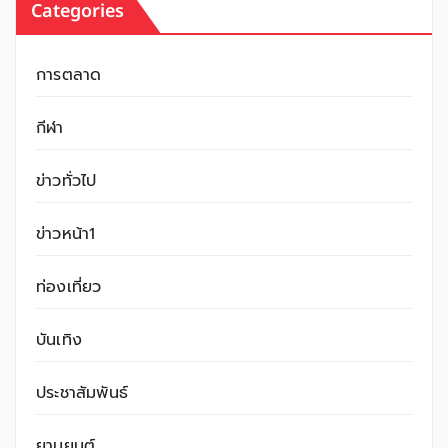
Categories
การตลาด
กีฬา
ข่าวทั่วไป
ข่าวหน้า1
ท่องเที่ยว
บันเทิง
ประชาสัมพันธ์
ยานยนต์