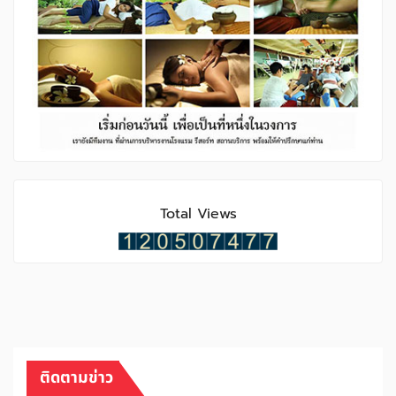
Total Views
ติดตามข่าว