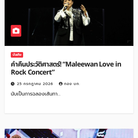
บันเทิง
ค่ำคืนประวัติศาสตร์! “Maleewan Love in
Rock Concert”
25 กรกฎาคม 2026
กอง บก.
นับเป็นการฉลองเส้นทา…