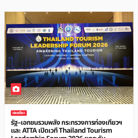
ท่องเที่ยว
รัฐ–เอกชนรวมพลัง กระทรวงการท่องเที่ยวฯ
และ ATTA เปิดเวที Thailand Tourism