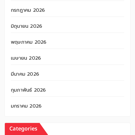
กรกฎาคม 2026
มิถุนายน 2026
พฤษภาคม 2026
เมษายน 2026
มีนาคม 2026
กุมภาพันธ์ 2026
มกราคม 2026
Categories