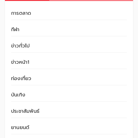
การตลาด
กีฬา
ข่าวทั่วไป
ข่าวหน้า1
ท่องเที่ยว
บันเทิง
ประชาสัมพันธ์
ยานยนต์