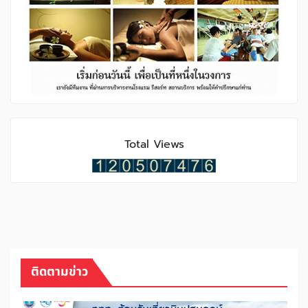
Total Views
ติดตามข่าว