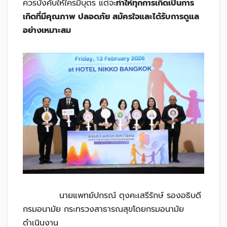
ควรบังคับให้ใครมีบุตร แต่จะ
ทำให้ทุกการเกิดเป็นการ
เกิดที่มีคุณภาพ ปลอดภัย สมัครใจและได้รับการดูแล
อย่างเหมาะสม
นายแพทย์ปกรณ์ ตุงคะเสรีรักษ์ รองอธิบดี
กรมอนามัย กระทรวงสาธารณสุขโดยกรมอนามัย
ดำเนินงาน