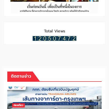
Total Views
ติดตามข่าว
ท่องเที่ยว