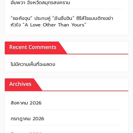
อัมพวา จังหวัดสมุทรสงคราม
“ซอคังจุน” ประกบคู่ “อันอึนจิน” ซีรีส์โรแมนติกเขย่า
หัวใจ “A Love Other Than Yours”
Recent Comments
ไม่มีความเห็นที่จะแสดง
Archives
สิงหาคม 2026
กรกฎาคม 2026