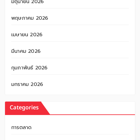
มิถุนายน 2026
พฤษภาคม 2026
เมษายน 2026
มีนาคม 2026
กุมภาพันธ์ 2026
มกราคม 2026
Categories
การตลาด