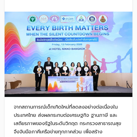
จากสถานการณ์เด็กเกิดใหม่ที่ลดลงอย่างต่อเนื่องใน
ประเทศไทย ส่งผลกระทบต่อเศรษฐกิจ ฐานภาษี และ
เสถียรภาพของรัฐในระดับวิกฤต กระทรวงสาธารณสุข
จึงจับมือภาคีเครือข่ายทุกภาคส่วน เพื่อสร้าง