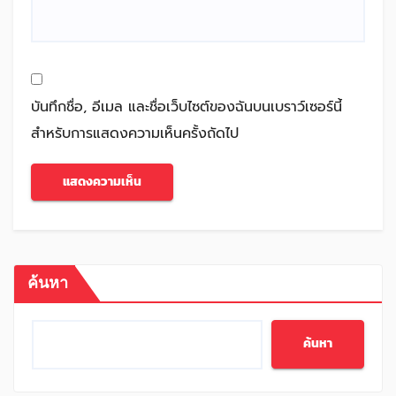
บันทึกชื่อ, อีเมล และชื่อเว็บไซต์ของฉันบนเบราว์เซอร์นี้
สำหรับการแสดงความเห็นครั้งถัดไป
ค้นหา
ค้นหา