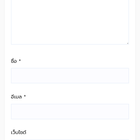
ชื่อ
*
อีเมล
*
เว็บไซต์