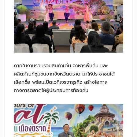
ภายในงานรวบรวมสินค้าเด่น อาหารพื้นถิ่น และ
ผลิตภัณฑ์ชุมชนจากจังหวัดตราด มาให้ประชาชนได้
เลือกซื้อ พร้อมเปิดเวทีเจรจาธุรกิจ สร้างโอกาส
ทางการตลาดให้ผู้ประกอบการท้องถิ่น