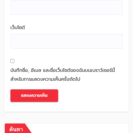
เว็บไซต์
บันทึกชื่อ, อีเมล และชื่อเว็บไซต์ของฉันบนเบราว์เซอร์นี้
สำหรับการแสดงความเห็นครั้งถัดไป
ค้นหา