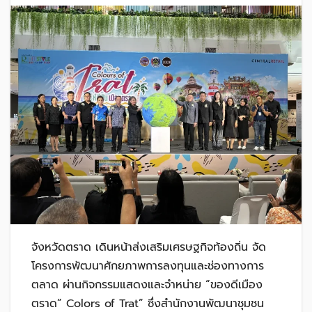
จังหวัดตราด เดินหน้าส่งเสริมเศรษฐกิจท้องถิ่น จัด
โครงการพัฒนาศักยภาพการลงทุนและช่องทางการ
ตลาด ผ่านกิจกรรมแสดงและจำหน่าย “ของดีเมือง
ตราด” Colors of Trat” ซึ่งสำนักงานพัฒนาชุมชน