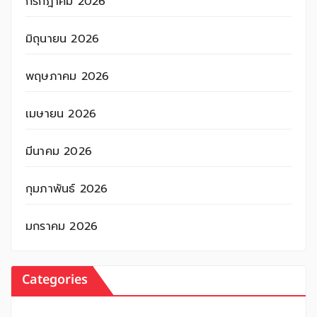
กรกฎาคม 2026
มิถุนายน 2026
พฤษภาคม 2026
เมษายน 2026
มีนาคม 2026
กุมภาพันธ์ 2026
มกราคม 2026
Categories