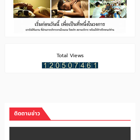
Total Views
ติดตามข่าว