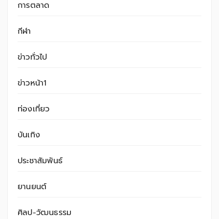
การตลาด
กีฬา
ข่าวทั่วไป
ข่าวหน้า1
ท่องเที่ยว
บันเทิง
ประชาสัมพันธ์
ยานยนต์
ศิลป-วัฒนธรรม