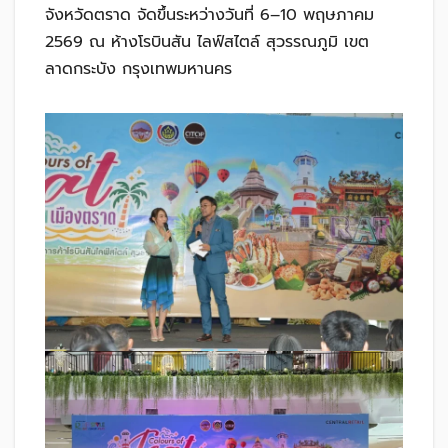
จังหวัดตราด จัดขึ้นระหว่างวันที่ 6–10 พฤษภาคม
2569 ณ ห้างโรบินสัน ไลฟ์สไตล์ สุวรรณภูมิ เขต
ลาดกระบัง กรุงเทพมหานคร