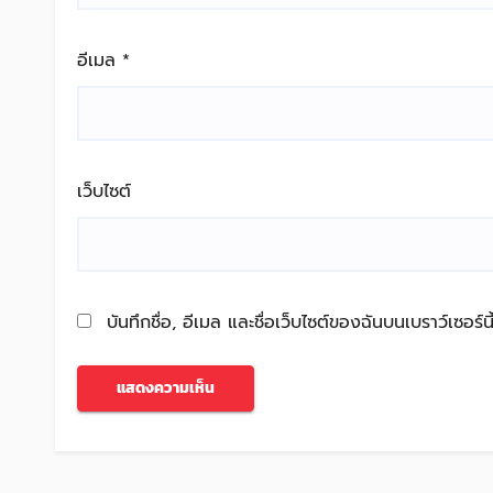
อีเมล
*
เว็บไซต์
บันทึกชื่อ, อีเมล และชื่อเว็บไซต์ของฉันบนเบราว์เซอร