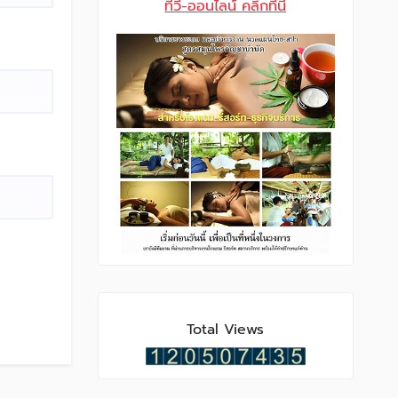
Total Views