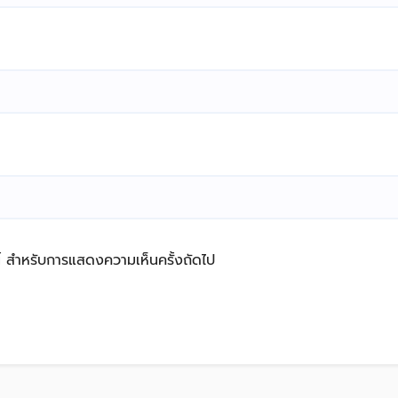
์นี้ สำหรับการแสดงความเห็นครั้งถัดไป