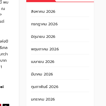
ี้ พบ
น ณ
สิงหาคม 2026
P
แต่
กรกฎาคม 2026
มิถุนายน 2026
ห่งปี
รีเทล
พฤษภาคม 2026
มกว่า
0 บาท
เมษายน 2026
1
มีนาคม 2026
กุมภาพันธ์ 2026
ei
มกราคม 2026