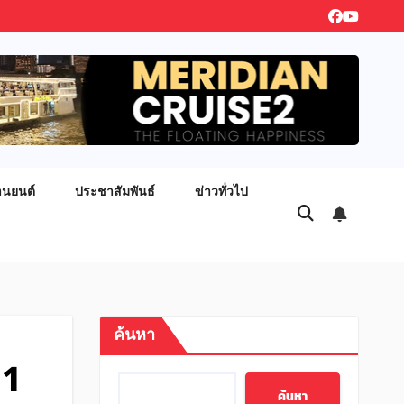
านยนต์
ประชาสัมพันธ์
ข่าวทั่วไป
ค้นหา
 1
ค้นหา