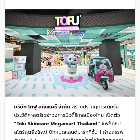
บริษัท โทฟู สกินแคร์ จำกัด
สร้างปรากฏการณ์ครั้ง
ประวัติศาสตร์เขย่าวงการบิวตี้รีเทลเมืองไทย เปิดตัว
“Tofu Skincare Megamart Thailand”
แฟล็กชิป
สโตร์สุดยิ่งใหญ่ ปักหมุดแลนด์มาร์กที่ชั้น 1 ห้างสรรพ