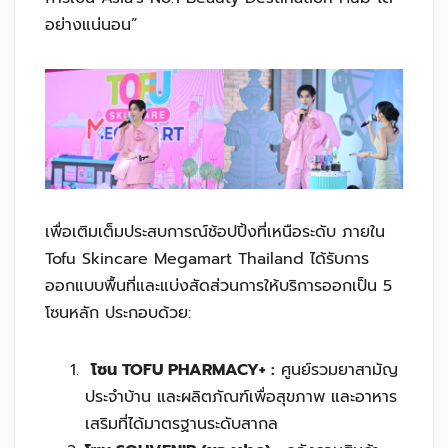
อย่างแน่นอน”
เพื่อเติมเต็มประสบการณ์ช้อปปิ้งที่เหนือระดับ ภายใน
Tofu Skincare Megamart Thailand ได้รับการ
ออกแบบพื้นที่และแบ่งสัดส่วนการให้บริการออกเป็น 5
โซนหลัก ประกอบด้วย:
โซน TOFU PHARMACY+ :
ศูนย์รวมยาสามัญ
ประจำบ้าน และผลิตภัณฑ์เพื่อสุขภาพ และอาหาร
เสริมที่ได้มาตรฐานระดับสากล