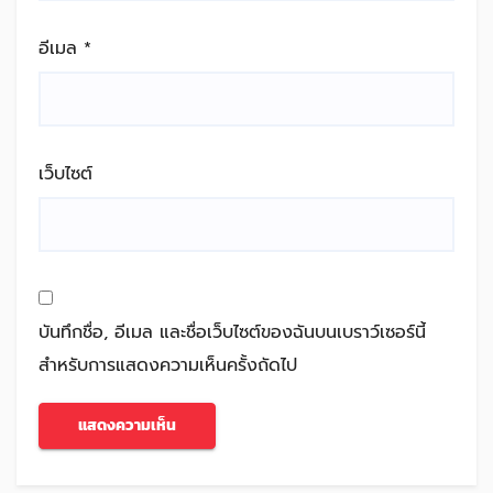
อีเมล
*
เว็บไซต์
บันทึกชื่อ, อีเมล และชื่อเว็บไซต์ของฉันบนเบราว์เซอร์นี้
สำหรับการแสดงความเห็นครั้งถัดไป