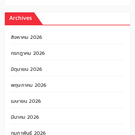
Archives
สิงหาคม 2026
กรกฎาคม 2026
มิถุนายน 2026
พฤษภาคม 2026
เมษายน 2026
มีนาคม 2026
กุมภาพันธ์ 2026