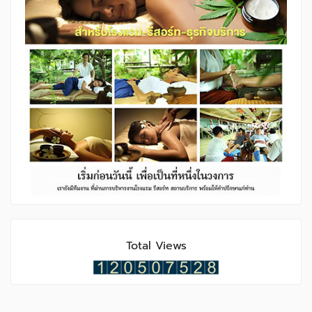
Total Views