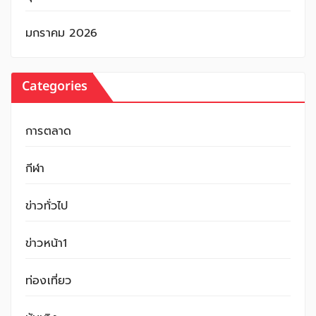
มกราคม 2026
Categories
การตลาด
กีฬา
ข่าวทั่วไป
ข่าวหน้า1
ท่องเที่ยว