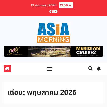
Skip
10 สิงหาคม 2026
13:59 น.
to
content
เดือน:
พฤษภาคม 2026