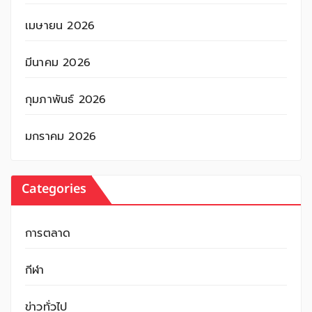
เมษายน 2026
มีนาคม 2026
กุมภาพันธ์ 2026
มกราคม 2026
Categories
การตลาด
กีฬา
ข่าวทั่วไป