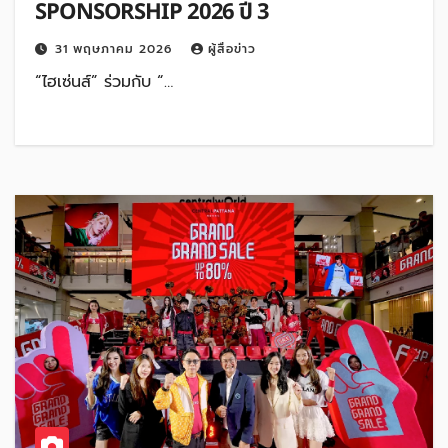
SPONSORSHIP 2026 ปี 3
31 พฤษภาคม 2026
ผู้สื่อข่าว
“ไฮเซ่นส์” ร่วมกับ “…