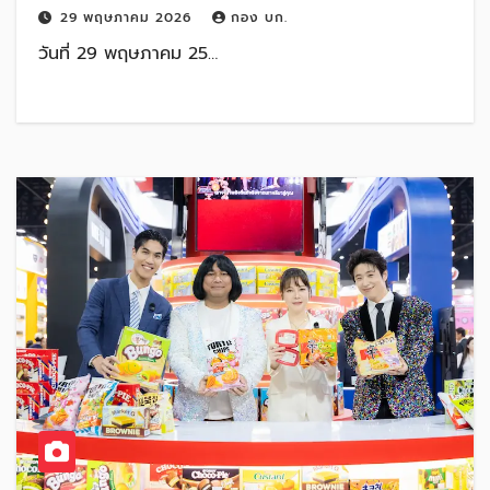
29 พฤษภาคม 2026
กอง บก.
วันที่ 29 พฤษภาคม 25…