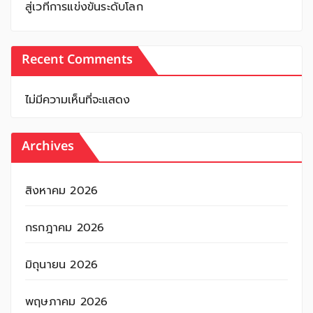
สู่เวทีการแข่งขันระดับโลก
Recent Comments
ไม่มีความเห็นที่จะแสดง
Archives
สิงหาคม 2026
กรกฎาคม 2026
มิถุนายน 2026
พฤษภาคม 2026