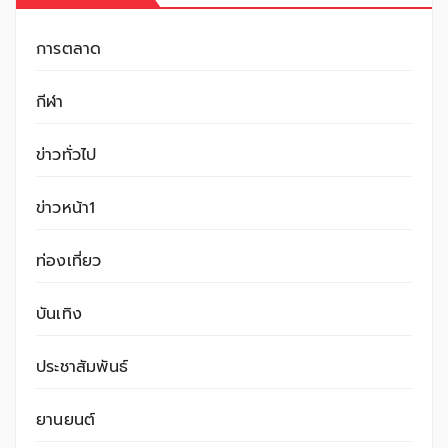
การตลาด
กีฬา
ข่าวทั่วไป
ข่าวหน้า1
ท่องเที่ยว
บันเทิง
ประชาสัมพันธ์
ยานยนต์