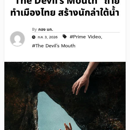
“The Devil’s Mouth” ถ่าย
ทำเมืองไทย สร้างนักล่าใต้น้ำ
By
กอง บก.
#Prime Video
,
ก.ค. 3, 2026
#The Devil’s Mouth