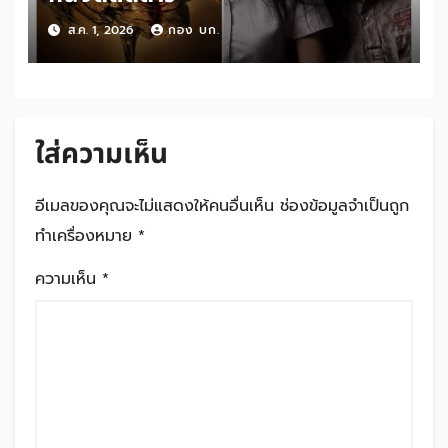
ส.ค. 1, 2026
กอง บก.
ใส่ความเห็น
อีเมลของคุณจะไม่แสดงให้คนอื่นเห็น
ช่องข้อมูลจำเป็นถูก
ทำเครื่องหมาย
*
ความเห็น
*