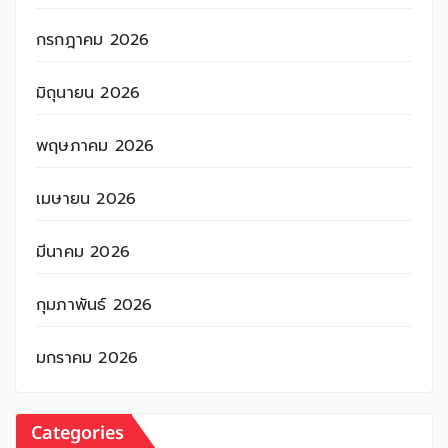
กรกฎาคม 2026
มิถุนายน 2026
พฤษภาคม 2026
เมษายน 2026
มีนาคม 2026
กุมภาพันธ์ 2026
มกราคม 2026
Categories