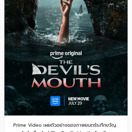
Prime Video เผยตัวอย่างของภาพยนตร์ระทึกขวัญ