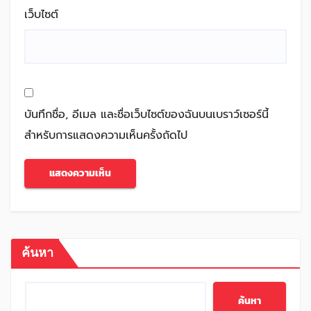
เว็บไซต์
บันทึกชื่อ, อีเมล และชื่อเว็บไซต์ของฉันบนเบราว์เซอร์นี้
สำหรับการแสดงความเห็นครั้งถัดไป
ค้นหา
ค้นหา