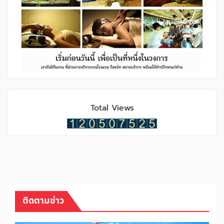
Total Views
ติดตามข่าว