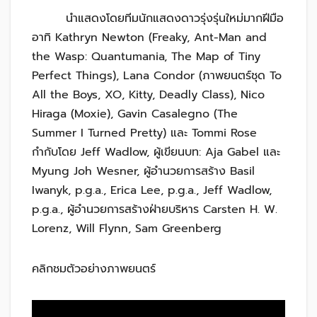
นำแสดงโดยทีมนักแสดงดาวรุ่งรุ่นใหม่มากฝีมือ
อาทิ Kathryn Newton (Freaky, Ant-Man and
the Wasp: Quantumania, The Map of Tiny
Perfect Things), Lana Condor (ภาพยนตร์ชุด To
All the Boys, XO, Kitty, Deadly Class), Nico
Hiraga (Moxie), Gavin Casalegno (The
Summer I Turned Pretty) และ Tommi Rose
กำกับโดย Jeff Wadlow, ผู้เขียนบท: Aja Gabel และ
Myung Joh Wesner, ผู้อำนวยการสร้าง Basil
Iwanyk, p.g.a., Erica Lee, p.g.a., Jeff Wadlow,
p.g.a., ผู้อำนวยการสร้างฝ่ายบริหาร Carsten H. W.
Lorenz, Will Flynn, Sam Greenberg
คลิกชมตัวอย่างภาพยนตร์