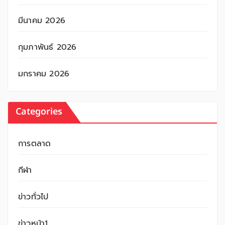
มีนาคม 2026
กุมภาพันธ์ 2026
มกราคม 2026
Categories
การตลาด
กีฬา
ข่าวทั่วไป
ข่าวหน้า1