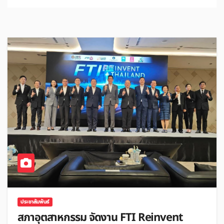
ประชาสัมพันธ์
สภาอุตสาหกรรม จัดงาน FTI Reinvent