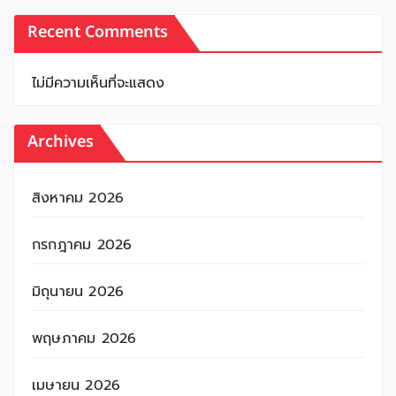
Recent Comments
ไม่มีความเห็นที่จะแสดง
Archives
สิงหาคม 2026
กรกฎาคม 2026
มิถุนายน 2026
พฤษภาคม 2026
เมษายน 2026