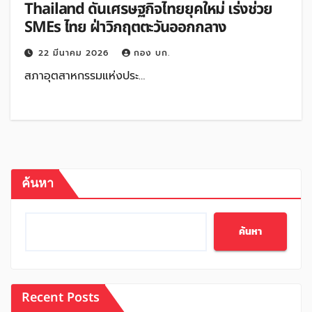
Thailand ดันเศรษฐกิจไทยยุคใหม่ เร่งช่วย
SMEs ไทย ฝ่าวิกฤตตะวันออกกลาง
22 มีนาคม 2026
กอง บก.
สภาอุตสาหกรรมแห่งประ…
ค้นหา
ค้นหา
Recent Posts