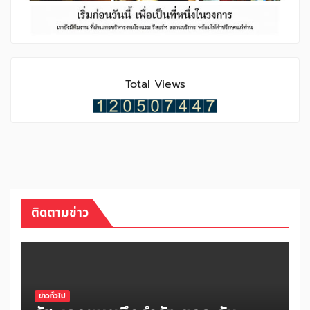
Total Views
ติดตามข่าว
ข่าวทั่วไป