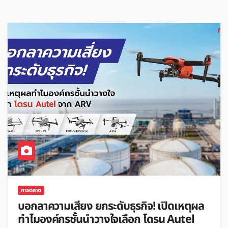
การตลาด
บอกลาความเสี่ยง ยกระดับธุรกิจ! เปิดเหตุผล
ทำไมองค์กรชั้นนำวางใจเลือก โดรน Autel