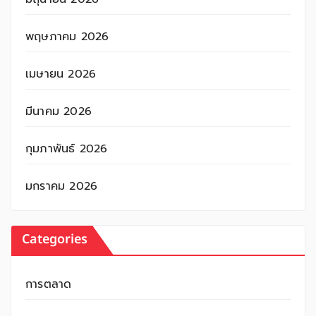
พฤษภาคม 2026
เมษายน 2026
มีนาคม 2026
กุมภาพันธ์ 2026
มกราคม 2026
Categories
การตลาด