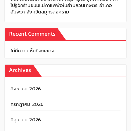
ไปรู้จักร้านขนมแม่กาแฟพ่อในย่านสวนเกษตร อำเภอ
อัมพวา จังหวัดสมุทรสงคราม
Recent Comments
ไม่มีความเห็นที่จะแสดง
Archives
สิงหาคม 2026
กรกฎาคม 2026
มิถุนายน 2026