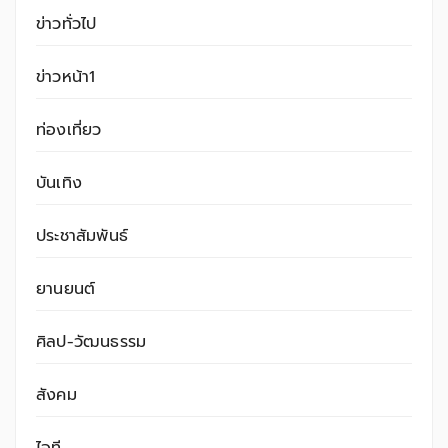
ข่าวทั่วไป
ข่าวหน้า1
ท่องเที่ยว
บันเทิง
ประชาสัมพันธ์
ยานยนต์
ศิลป-วัฒนธรรม
สังคม
ไอที