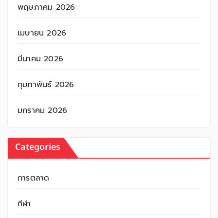
พฤษภาคม 2026
เมษายน 2026
มีนาคม 2026
กุมภาพันธ์ 2026
มกราคม 2026
Categories
การตลาด
กีฬา