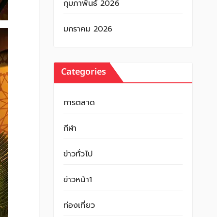
กุมภาพันธ์ 2026
มกราคม 2026
Categories
การตลาด
กีฬา
ข่าวทั่วไป
ข่าวหน้า1
ท่องเที่ยว