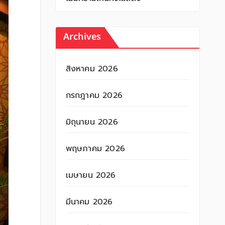
Archives
สิงหาคม 2026
กรกฎาคม 2026
มิถุนายน 2026
พฤษภาคม 2026
เมษายน 2026
มีนาคม 2026