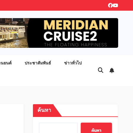
านยนต์
ประชาสัมพันธ์
ข่าวทั่วไป
ค้นหา
ค้นหา