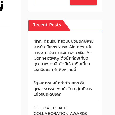
่
Recent Posts
ททท. ต้อนรับเที่ยวบินปฐมฤกษ์สาย
การบิน TransNusa Airlines เส้น
ทางจาการ์ตา-กรุงเทพฯ เสริม Air
Connectivity ดึงนักท่องเที่ยว
คุณภาพจากอินโดนีเซีย เริ่มเที่ยว
แรกบินแรก 6 สิงหาคมนี้
รัฐ–เอกชนผนึกกำลัง ยกระดับ
อุตสาหกรรมเซรามิกไทย สู่เวทีการ
แข่งขันระดับโลก
“GLOBAL PEACE
COLLABORATION AWARDS