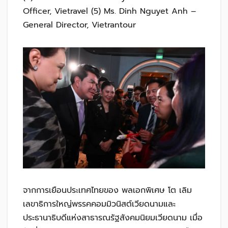
Officer, Vietravel (5) Ms. Dinh Nguyet Anh –
General Director, Vietrantour
จากการเยือนประเทศไทยของ พลเอกพิเศษ โต เลิม
เลขาธิการใหญ่พรรคคอมมิวนิสต์เวียดนามและ
ประธานาธิบดีแห่งสาธารณรัฐสังคมนิยมเวียดนาม เมื่อ