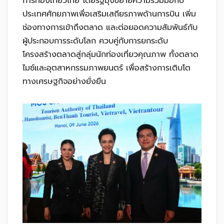
การท่องเที่ยวไทย โดยรัฐมุ่งขยายความร่วมมือกับ
ประเทศศักยภาพเพื่อเสริมเสถียรภาพด้านการบิน เพิ่ม
ช่องทางการเข้าถึงตลาด และต่อยอดความสัมพันธ์กับ
ผู้ประกอบการระดับโลก ควบคู่กับการยกระดับ
โครงสร้างตลาดสู่กลุ่มนักท่องเที่ยวคุณภาพ ทั้งตลาด
ไมซ์และอุตสาหกรรมภาพยนตร์ เพื่อสร้างการเติบโต
ทางเศรษฐกิจอย่างยั่งยืน