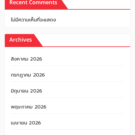
Recent Comments
ไม่มีความเห็นที่จะแสดง
Archives
สิงหาคม 2026
กรกฎาคม 2026
มิถุนายน 2026
พฤษภาคม 2026
เมษายน 2026