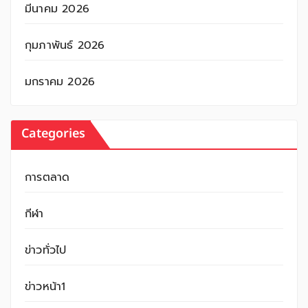
มีนาคม 2026
กุมภาพันธ์ 2026
มกราคม 2026
Categories
การตลาด
กีฬา
ข่าวทั่วไป
ข่าวหน้า1