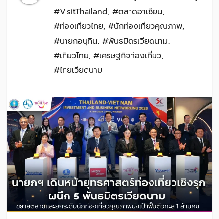
#VisitThailand
,
#ตลาดอาเซียน
,
#ท่องเที่ยวไทย
,
#นักท่องเที่ยวคุณภาพ
,
#นายกอนุทิน
,
#พันธมิตรเวียดนาม
,
#เที่ยวไทย
,
#เศรษฐกิจท่องเที่ยว
,
#ไทยเวียดนาม