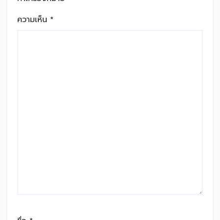
ความเห็น
*