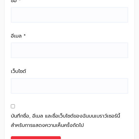
ชื่อ
*
อีเมล
*
เว็บไซต์
บันทึกชื่อ, อีเมล และชื่อเว็บไซต์ของฉันบนเบราว์เซอร์นี้
สำหรับการแสดงความเห็นครั้งถัดไป