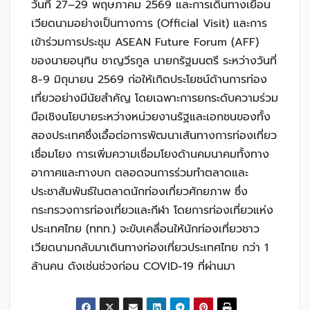
วันที่ 27–29 พฤษภาคม 2569 และการเดินทางเยือน
เวียดนามอย่างเป็นทางการ (Official Visit) และการ
เข้าร่วมการประชุม ASEAN Future Forum (AFF)
ของนายอนุทิน ชาญวีรกูล นายกรัฐมนตรี ระหว่างวันที่
8-9 มิถุนายน 2569 ก่อให้เกิดประโยชน์ด้านการท่อง
เที่ยวอย่างมีนัยสำคัญ โดยเฉพาะการยกระดับความร่วม
มือเชิงนโยบายระหว่างหน่วยงานรัฐและเอกชนของทั้ง
สองประเทศซึ่งเอื้อต่อการพัฒนาเส้นทางการท่องเที่ยว
เชื่อมโยง การเพิ่มความเชื่อมโยงด้านคมนาคมทั้งทาง
อากาศและทางบก ตลอดจนการร่วมทำตลาดและ
ประชาสัมพันธ์ในตลาดนักท่องเที่ยวศักยภาพ ซึ่ง
กระทรวงการท่องเที่ยวและกีฬา โดยการท่องเที่ยวแห่ง
ประเทศไทย (ททท.) จะขับเคลื่อนให้นักท่องเที่ยวชาว
เวียดนามกลับมาเดินทางท่องเที่ยวประเทศไทย กว่า 1
ล้านคน ดังเช่นช่วงก่อน COVID-19 ที่ผ่านมา