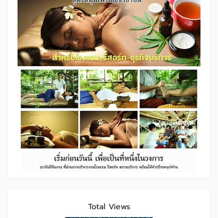
Total Views