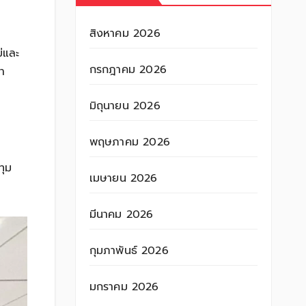
สิงหาคม 2026
่และ
กรกฎาคม 2026
า
มิถุนายน 2026
พฤษภาคม 2026
ทุม
เมษายน 2026
มีนาคม 2026
กุมภาพันธ์ 2026
มกราคม 2026