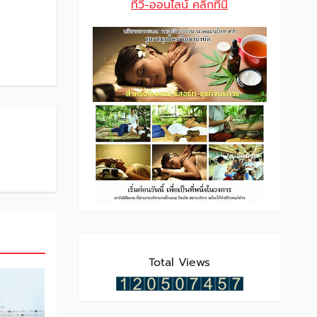
Total Views