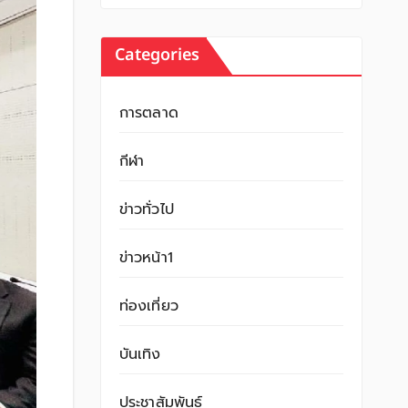
Categories
การตลาด
กีฬา
ข่าวทั่วไป
ข่าวหน้า1
ท่องเที่ยว
บันเทิง
ประชาสัมพันธ์