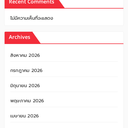
Recent Comments
ไม่มีความเห็นที่จะแสดง
Archives
สิงหาคม 2026
กรกฎาคม 2026
มิถุนายน 2026
พฤษภาคม 2026
เมษายน 2026