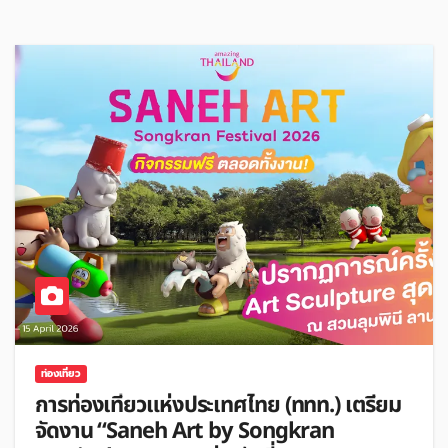
ท่องเที่ยว
การท่องเที่ยวแห่งประเทศไทย (ททท.) เตรียม
จัดงาน “Saneh Art by Songkran