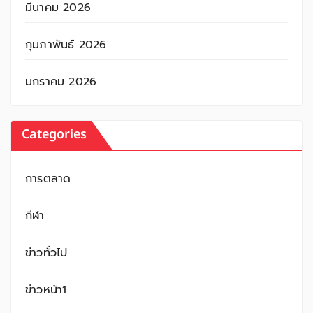
มีนาคม 2026
กุมภาพันธ์ 2026
มกราคม 2026
Categories
การตลาด
กีฬา
ข่าวทั่วไป
ข่าวหน้า1