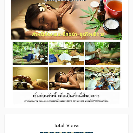
Total Views