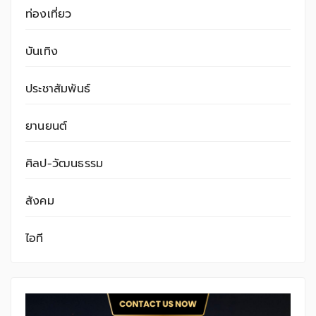
ท่องเที่ยว
บันเทิง
ประชาสัมพันธ์
ยานยนต์
ศิลป-วัฒนธรรม
สังคม
ไอที