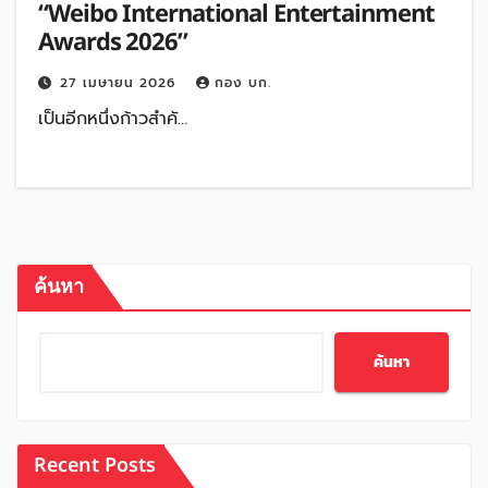
“Weibo International Entertainment
Awards 2026”
27 เมษายน 2026
กอง บก.
เป็นอีกหนึ่งก้าวสำคั…
ค้นหา
ค้นหา
Recent Posts