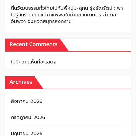
ถิ่นวัฒนธรรมทั่วไทยไปกับพี่หนุ่ม-สุทน รุ่งธัญรัตน์ : พา
ไปรู้จักร้านขนมแม่กาแฟพ่อในย่านสวนเกษตร อำเภอ
อัมพวา จังหวัดสมุทรสงคราม
Recent Comments
ไม่มีความเห็นที่จะแสดง
Archives
สิงหาคม 2026
กรกฎาคม 2026
มิถุนายน 2026