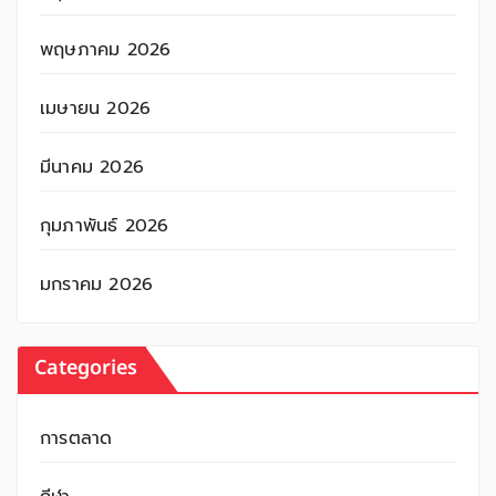
พฤษภาคม 2026
เมษายน 2026
มีนาคม 2026
กุมภาพันธ์ 2026
มกราคม 2026
Categories
การตลาด