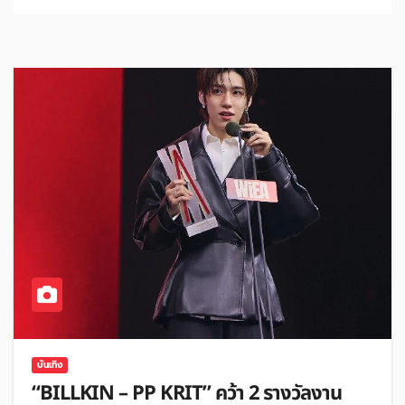
บันเทิง
“BILLKIN – PP KRIT” คว้า 2 รางวัลงาน