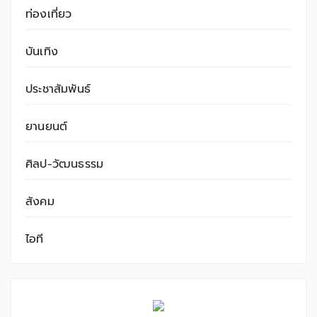
ท่องเที่ยว
บันเทิง
ประชาสัมพันธ์
ยานยนต์
ศิลป-วัฒนธรรม
สังคม
ไอที