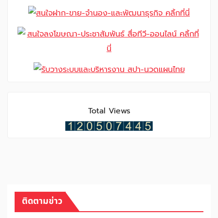
Total Views
ติดตามข่าว