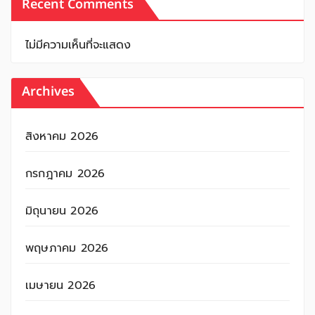
Recent Comments
ไม่มีความเห็นที่จะแสดง
Archives
สิงหาคม 2026
กรกฎาคม 2026
มิถุนายน 2026
พฤษภาคม 2026
เมษายน 2026