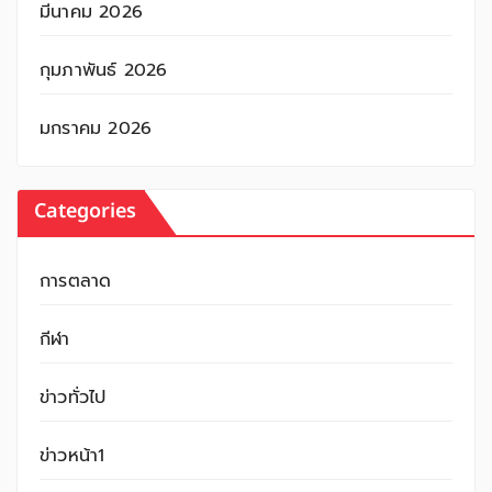
มีนาคม 2026
กุมภาพันธ์ 2026
มกราคม 2026
Categories
การตลาด
กีฬา
ข่าวทั่วไป
ข่าวหน้า1