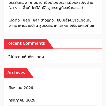
บรรทัดทอง–สามย่าน เชื่อมโยงมรดกเมืองสามัญด้าน
“อาหาร–พื้นที่ศักดิ์สิทธิ์” สู่เศรษฐกิจสร้างสรรค์
เปิดตัว “คลุก เคล้า ข้าวแกง” ขับเคลื่อนข้าวแกงไทย
จากอาหารจานบ้าน สู่มรดกอาหารแห่งเอเชียและเวทีโลก
Recent Comments
ไม่มีความเห็นที่จะแสดง
Archives
สิงหาคม 2026
กรกฎาคม 2026