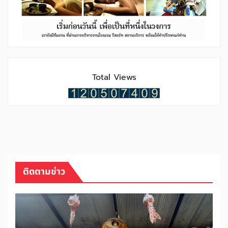
Total Views
ติดตามข่าว