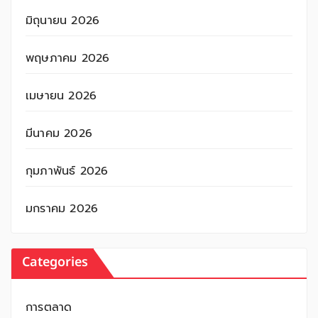
มิถุนายน 2026
พฤษภาคม 2026
เมษายน 2026
มีนาคม 2026
กุมภาพันธ์ 2026
มกราคม 2026
Categories
การตลาด