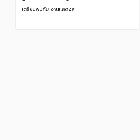
เตรียมพบกับ งานแสดงส…