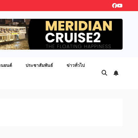
านยนต์
ประชาสัมพันธ์
ข่าวทั่วไป