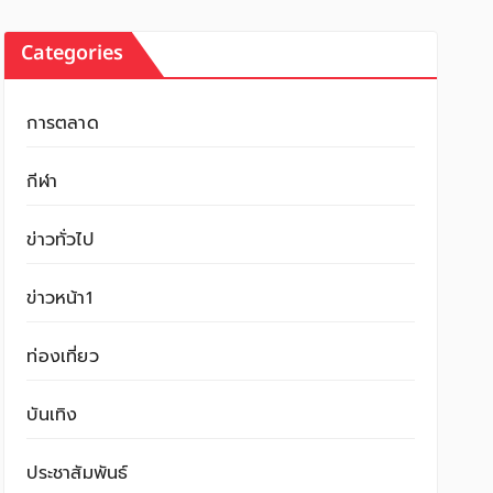
Categories
การตลาด
กีฬา
ข่าวทั่วไป
ข่าวหน้า1
ท่องเที่ยว
บันเทิง
ประชาสัมพันธ์