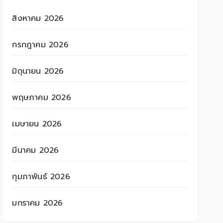
สิงหาคม 2026
กรกฎาคม 2026
มิถุนายน 2026
พฤษภาคม 2026
เมษายน 2026
มีนาคม 2026
กุมภาพันธ์ 2026
มกราคม 2026