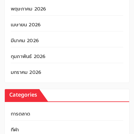
พฤษภาคม 2026
เมษายน 2026
มีนาคม 2026
กุมภาพันธ์ 2026
มกราคม 2026
Categories
การตลาด
กีฬา