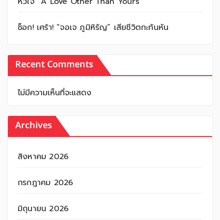
หัวใจ “A Love Other Than Yours”
ช็อก! เศร้า! “จอเจ ภูมิหิรัญ” เสียชีวิตกะทันหัน
Recent Comments
ไม่มีความเห็นที่จะแสดง
Archives
สิงหาคม 2026
กรกฎาคม 2026
มิถุนายน 2026