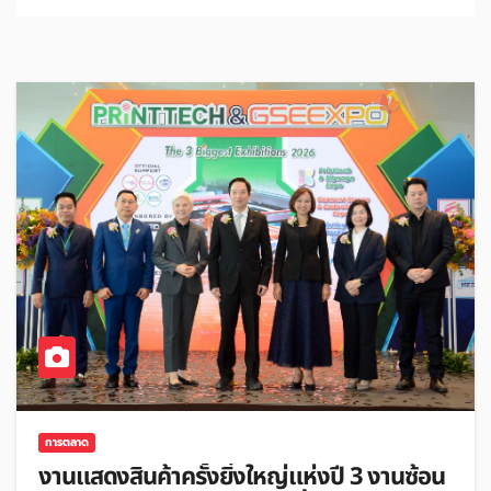
การตลาด
งานแสดงสินค้าครั้งยิ่งใหญ่แห่งปี 3 งานซ้อน