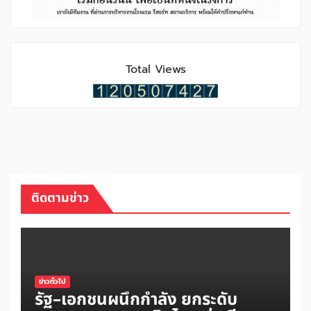
Total Views
ติดตามข่าว
ข่าวทั่วไป
รัฐ–เอกชนผนึกกำลัง ยกระดับ