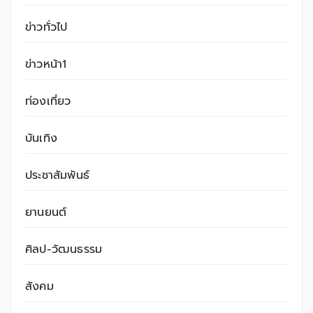
ข่าวทั่วไป
ข่าวหน้า1
ท่องเที่ยว
บันเทิง
ประชาสัมพันธ์
ยานยนต์
ศิลป-วัฒนธรรม
สังคม