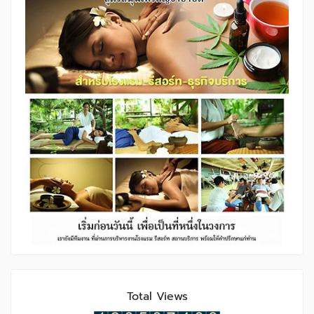
Total Views