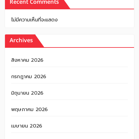
Recent Comments
ไม่มีความเห็นที่จะแสดง
Archives
สิงหาคม 2026
กรกฎาคม 2026
มิถุนายน 2026
พฤษภาคม 2026
เมษายน 2026