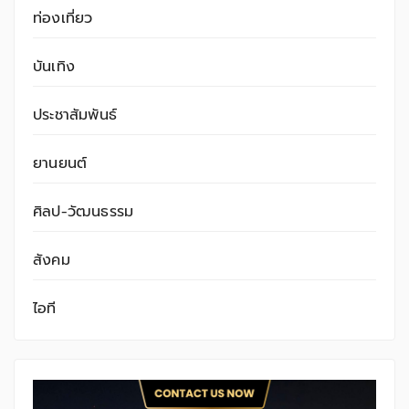
ท่องเที่ยว
บันเทิง
ประชาสัมพันธ์
ยานยนต์
ศิลป-วัฒนธรรม
สังคม
ไอที