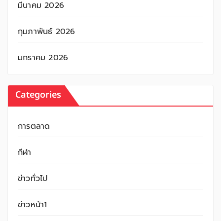
มีนาคม 2026
กุมภาพันธ์ 2026
มกราคม 2026
Categories
การตลาด
กีฬา
ข่าวทั่วไป
ข่าวหน้า1