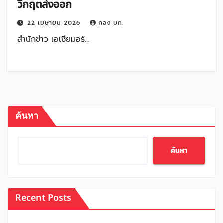
วิกฤตส่งออก
22 เมษายน 2026
กอง บก.
สำนักข่าว เอเซียมอร์…
ค้นหา
ค้นหา
Recent Posts