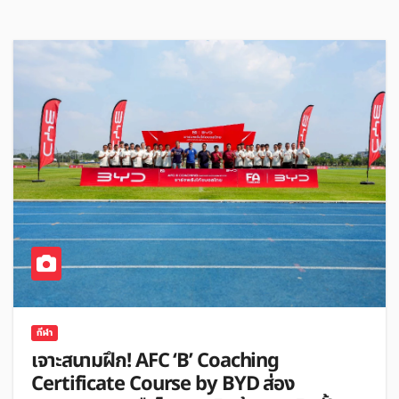
กีฬา
เจาะสนามฝึก! AFC ‘B’ Coaching
Certificate Course by BYD ส่อง