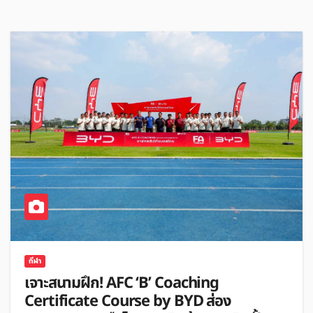
กีฬา
เจาะสนามฝึก! AFC ‘B’ Coaching
Certificate Course by BYD ส่อง