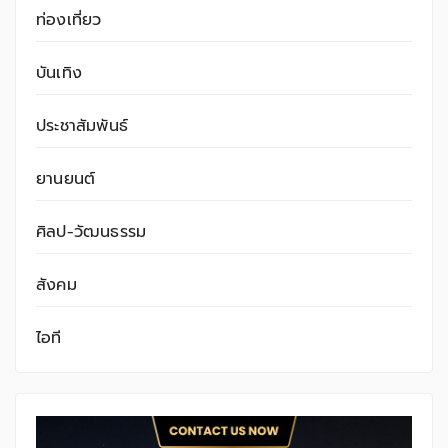
ท่องเที่ยว
บันเทิง
ประชาสัมพันธ์
ยานยนต์
ศิลป-วัฒนธรรม
สังคม
ไอที