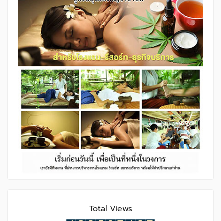
Total Views