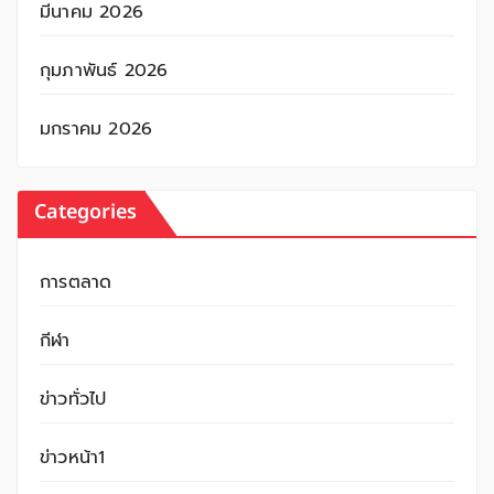
มีนาคม 2026
กุมภาพันธ์ 2026
มกราคม 2026
Categories
การตลาด
กีฬา
ข่าวทั่วไป
ข่าวหน้า1