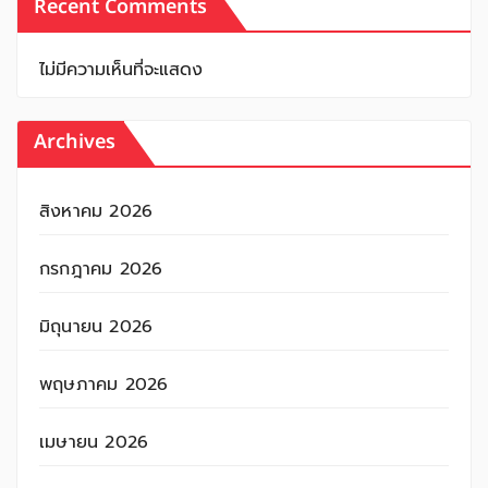
Recent Comments
ไม่มีความเห็นที่จะแสดง
Archives
สิงหาคม 2026
กรกฎาคม 2026
มิถุนายน 2026
พฤษภาคม 2026
เมษายน 2026