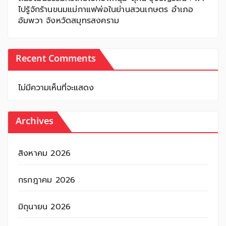
ไปรู้จักร้านขนมแม่กาแฟพ่อในย่านสวนเกษตร อำเภอ
อัมพวา จังหวัดสมุทรสงคราม
Recent Comments
ไม่มีความเห็นที่จะแสดง
Archives
สิงหาคม 2026
กรกฎาคม 2026
มิถุนายน 2026