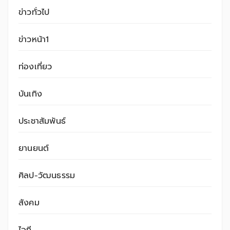
ข่าวทั่วไป
ข่าวหน้า1
ท่องเที่ยว
บันเทิง
ประชาสัมพันธ์
ยานยนต์
ศิลป-วัฒนธรรม
สังคม
ไอที