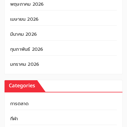
พฤษภาคม 2026
เมษายน 2026
มีนาคม 2026
กุมภาพันธ์ 2026
มกราคม 2026
Categories
การตลาด
กีฬา