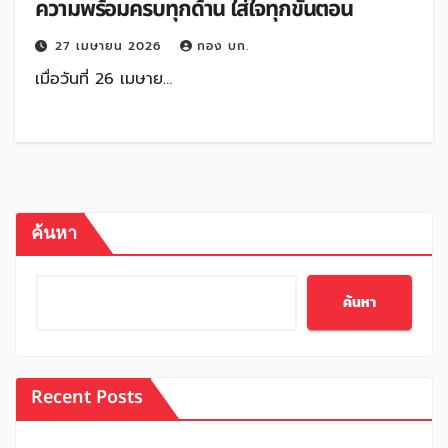
ความพร้อมครบทุกด้าน ใส่ใจทุกขั้นตอน
27 เมษายน 2026
กอง บก.
เมื่อวันที่ 26 เมษาย…
ค้นหา
ค้นหา
Recent Posts