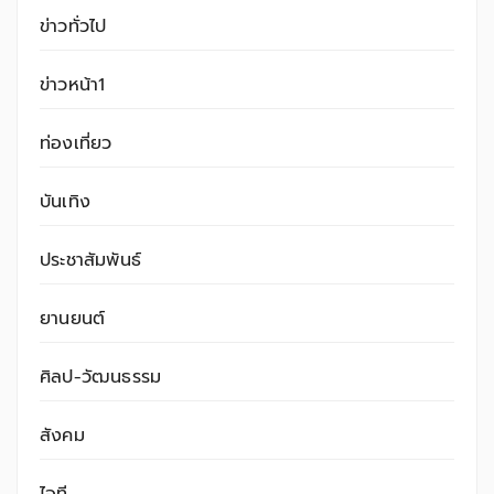
ข่าวทั่วไป
ข่าวหน้า1
ท่องเที่ยว
บันเทิง
ประชาสัมพันธ์
ยานยนต์
ศิลป-วัฒนธรรม
สังคม
ไอที