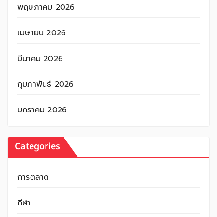
พฤษภาคม 2026
เมษายน 2026
มีนาคม 2026
กุมภาพันธ์ 2026
มกราคม 2026
Categories
การตลาด
กีฬา