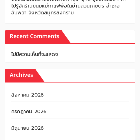
ไปรู้จักร้านขนมแม่กาแฟพ่อในย่านสวนเกษตร อำเภอ
อัมพวา จังหวัดสมุทรสงคราม
Recent Comments
ไม่มีความเห็นที่จะแสดง
Archives
สิงหาคม 2026
กรกฎาคม 2026
มิถุนายน 2026