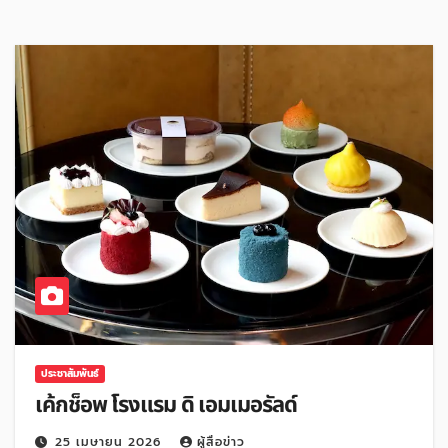
ประชาสัมพันธ์
เค้กช็อพ โรงแรม ดิ เอมเมอรัลด์
25 เมษายน 2026
ผู้สื่อข่าว