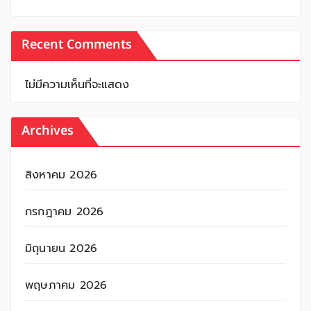
Recent Comments
ไม่มีความเห็นที่จะแสดง
Archives
สิงหาคม 2026
กรกฎาคม 2026
มิถุนายน 2026
พฤษภาคม 2026