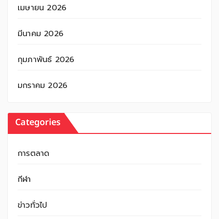
เมษายน 2026
มีนาคม 2026
กุมภาพันธ์ 2026
มกราคม 2026
Categories
การตลาด
กีฬา
ข่าวทั่วไป