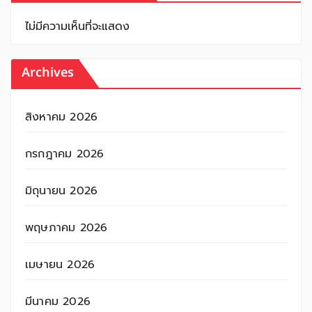
ไม่มีความเห็นที่จะแสดง
Archives
สิงหาคม 2026
กรกฎาคม 2026
มิถุนายน 2026
พฤษภาคม 2026
เมษายน 2026
มีนาคม 2026