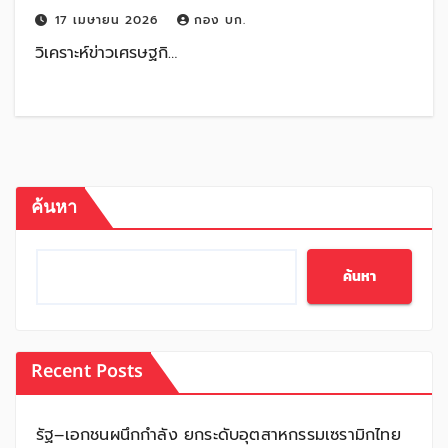
17 เมษายน 2026
กอง บก.
วิเคราะห์ข่าวเศรษฐกิ…
ค้นหา
ค้นหา
Recent Posts
รัฐ–เอกชนผนึกกำลัง ยกระดับอุตสาหกรรมเซรามิกไทย