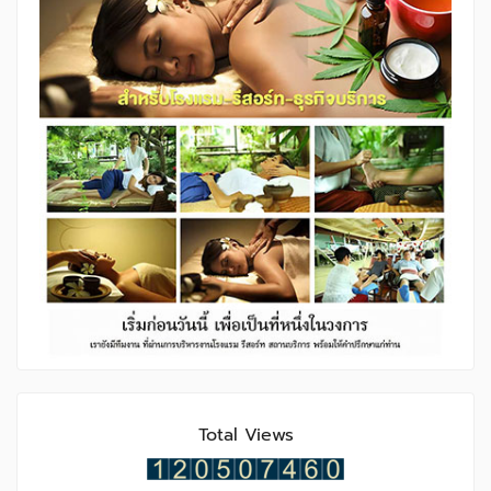
Total Views