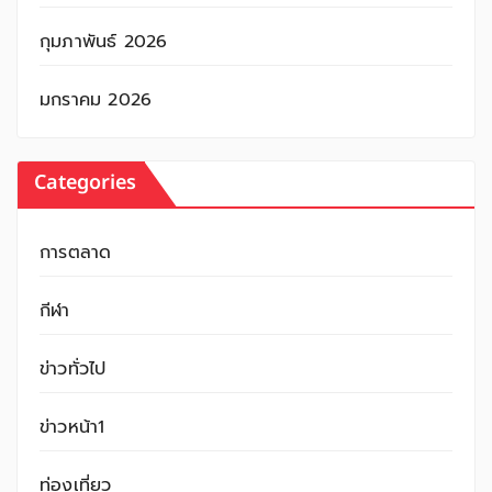
กุมภาพันธ์ 2026
มกราคม 2026
Categories
การตลาด
กีฬา
ข่าวทั่วไป
ข่าวหน้า1
ท่องเที่ยว