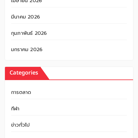
เมษายน 2026
มีนาคม 2026
กุมภาพันธ์ 2026
มกราคม 2026
Categories
การตลาด
กีฬา
ข่าวทั่วไป