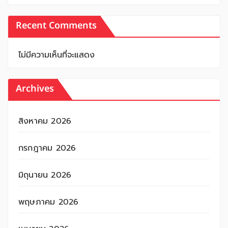
Recent Comments
ไม่มีความเห็นที่จะแสดง
Archives
สิงหาคม 2026
กรกฎาคม 2026
มิถุนายน 2026
พฤษภาคม 2026