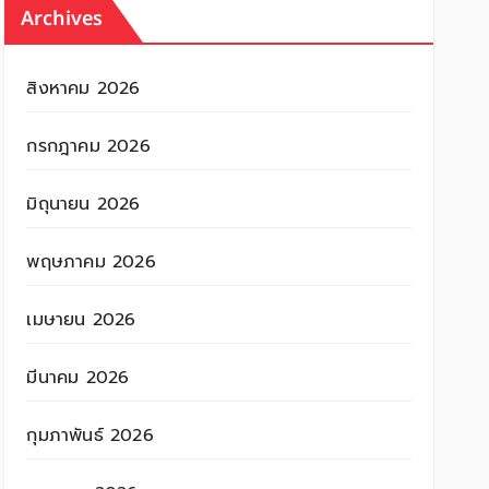
Archives
สิงหาคม 2026
กรกฎาคม 2026
มิถุนายน 2026
พฤษภาคม 2026
เมษายน 2026
มีนาคม 2026
กุมภาพันธ์ 2026