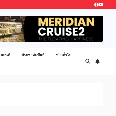
านยนต์
ประชาสัมพันธ์
ข่าวทั่วไป