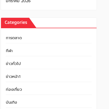
มกราคม 2026
Categories
การตลาด
กีฬา
ข่าวทั่วไป
ข่าวหน้า1
ท่องเที่ยว
บันเทิง