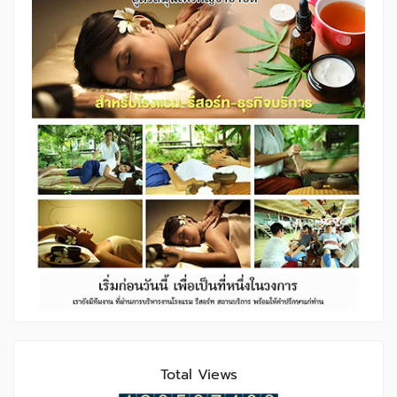
Total Views