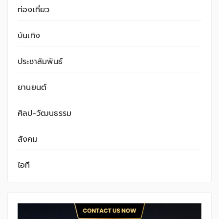
ท่องเที่ยว
บันเทิง
ประชาสัมพันธ์
ยานยนต์
ศิลป-วัฒนธรรม
สังคม
ไอที