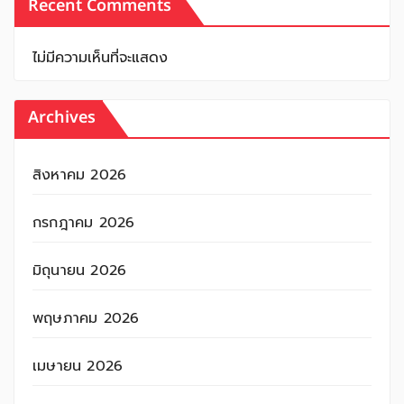
Recent Comments
ไม่มีความเห็นที่จะแสดง
Archives
สิงหาคม 2026
กรกฎาคม 2026
มิถุนายน 2026
พฤษภาคม 2026
เมษายน 2026