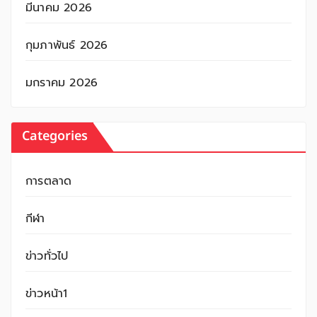
มีนาคม 2026
กุมภาพันธ์ 2026
มกราคม 2026
Categories
การตลาด
กีฬา
ข่าวทั่วไป
ข่าวหน้า1