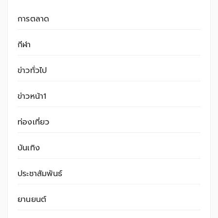
การตลาด
กีฬา
ข่าวทั่วไป
ข่าวหน้า1
ท่องเที่ยว
บันเทิง
ประชาสัมพันธ์
ยานยนต์