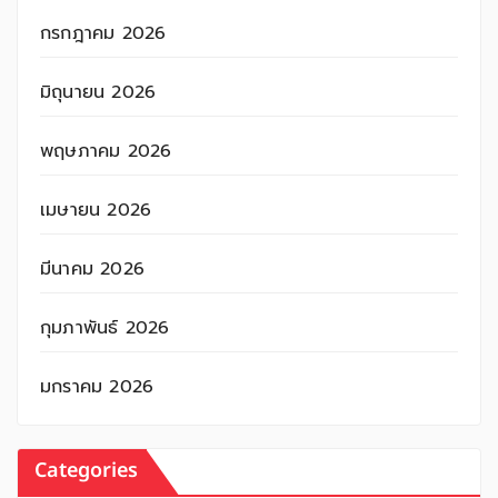
กรกฎาคม 2026
มิถุนายน 2026
พฤษภาคม 2026
เมษายน 2026
มีนาคม 2026
กุมภาพันธ์ 2026
มกราคม 2026
Categories