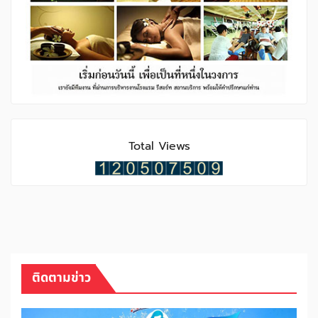
Total Views
ติดตามข่าว