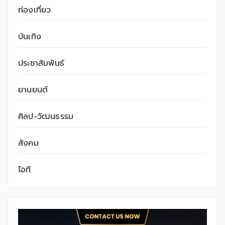
ท่องเที่ยว
บันเทิง
ประชาสัมพันธ์
ยานยนต์
ศิลป-วัฒนธรรม
สังคม
ไอที