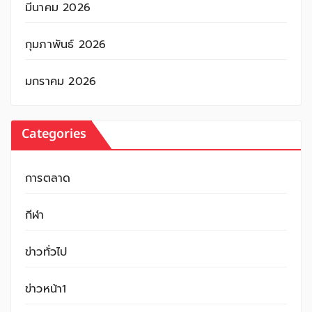
มีนาคม 2026
กุมภาพันธ์ 2026
มกราคม 2026
Categories
การตลาด
กีฬา
ข่าวทั่วไป
ข่าวหน้า1