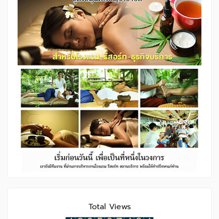
Total Views