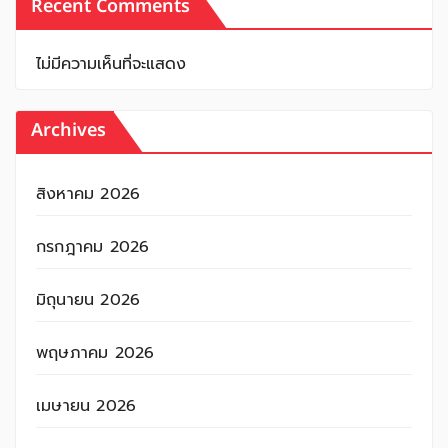
Recent Comments
ไม่มีความเห็นที่จะแสดง
Archives
สิงหาคม 2026
กรกฎาคม 2026
มิถุนายน 2026
พฤษภาคม 2026
เมษายน 2026