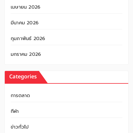
เมษายน 2026
มีนาคม 2026
กุมภาพันธ์ 2026
มกราคม 2026
Categories
การตลาด
กีฬา
ข่าวทั่วไป