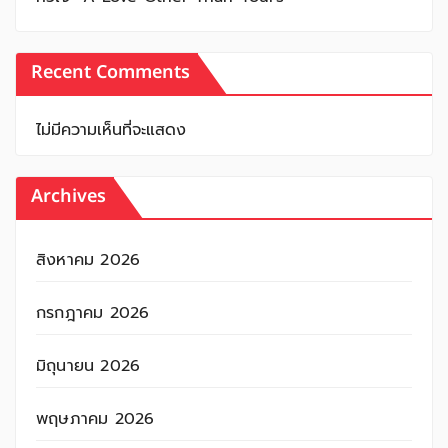
Recent Comments
ไม่มีความเห็นที่จะแสดง
Archives
สิงหาคม 2026
กรกฎาคม 2026
มิถุนายน 2026
พฤษภาคม 2026