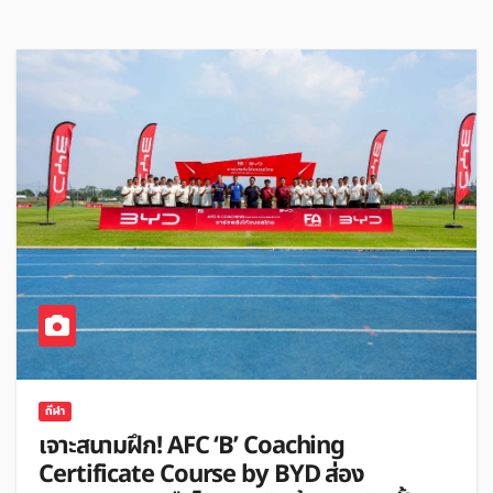
กีฬา
เจาะสนามฝึก! AFC ‘B’ Coaching
Certificate Course by BYD ส่อง