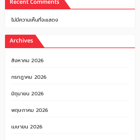
Recent Comments
ไม่มีความเห็นที่จะแสดง
Archives
สิงหาคม 2026
กรกฎาคม 2026
มิถุนายน 2026
พฤษภาคม 2026
เมษายน 2026