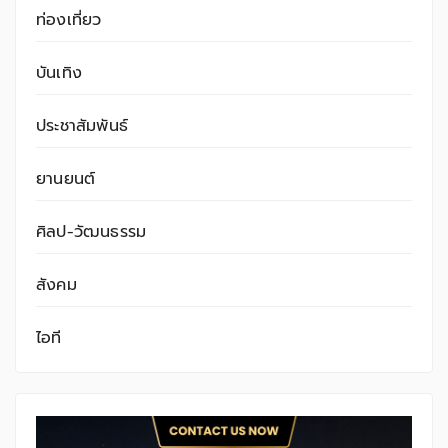
ท่องเที่ยว
บันเทิง
ประชาสัมพันธ์
ยานยนต์
ศิลป-วัฒนธรรม
สังคม
ไอที