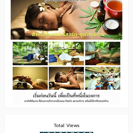
Total Views