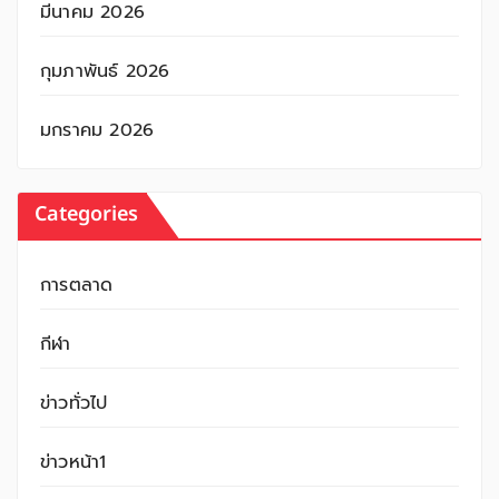
มีนาคม 2026
กุมภาพันธ์ 2026
มกราคม 2026
Categories
การตลาด
กีฬา
ข่าวทั่วไป
ข่าวหน้า1