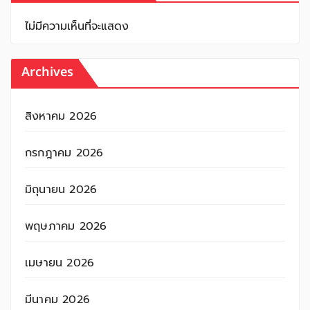
ไม่มีความเห็นที่จะแสดง
Archives
สิงหาคม 2026
กรกฎาคม 2026
มิถุนายน 2026
พฤษภาคม 2026
เมษายน 2026
มีนาคม 2026