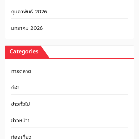
กุมภาพันธ์ 2026
มกราคม 2026
Categories
การตลาด
กีฬา
ข่าวทั่วไป
ข่าวหน้า1
ท่องเที่ยว