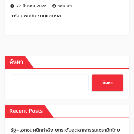
27 มีนาคม 2026
กอง บก.
เตรียมพบกับ งานแสดงส…
ค้นหา
ค้นหา
Recent Posts
รัฐ–เอกชนผนึกกำลัง ยกระดับอุตสาหกรรมเซรามิกไทย