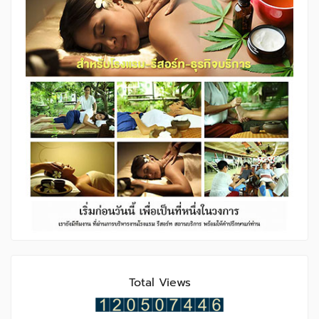
Total Views