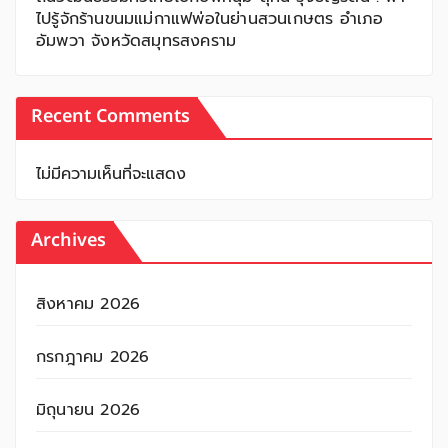
ไปรู้จักร้านขนมแม่กาแฟพ่อในย่านสวนเกษตร อำเภอ
อัมพวา จังหวัดสมุทรสงคราม
Recent Comments
ไม่มีความเห็นที่จะแสดง
Archives
สิงหาคม 2026
กรกฎาคม 2026
มิถุนายน 2026