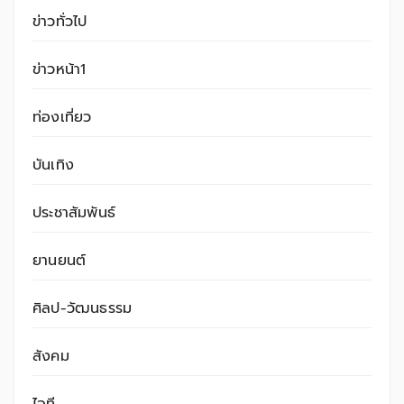
ข่าวทั่วไป
ข่าวหน้า1
ท่องเที่ยว
บันเทิง
ประชาสัมพันธ์
ยานยนต์
ศิลป-วัฒนธรรม
สังคม
ไอที