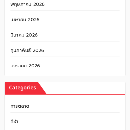
พฤษภาคม 2026
เมษายน 2026
มีนาคม 2026
กุมภาพันธ์ 2026
มกราคม 2026
Categories
การตลาด
กีฬา