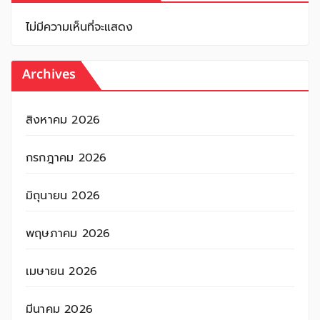
ไม่มีความเห็นที่จะแสดง
Archives
สิงหาคม 2026
กรกฎาคม 2026
มิถุนายน 2026
พฤษภาคม 2026
เมษายน 2026
มีนาคม 2026