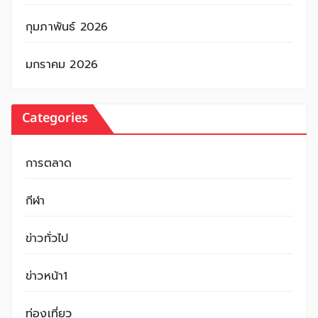
กุมภาพันธ์ 2026
มกราคม 2026
Categories
การตลาด
กีฬา
ข่าวทั่วไป
ข่าวหน้า1
ท่องเที่ยว