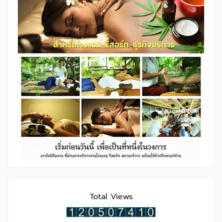
Total Views