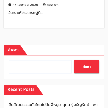
17 เมษายน 2026
กอง บก.
วิเคราะห์ข่าวเศรษฐกิ…
ค้นหา
ค้นหา
Recent Posts
ถิ่นวัฒนธรรมทั่วไทยไปกับพี่หนุ่ม-สุทน รุ่งธัญรัตน์ : พา