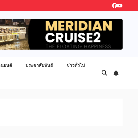
านยนต์
ประชาสัมพันธ์
ข่าวทั่วไป