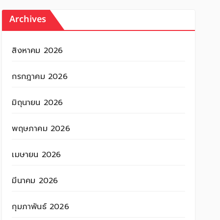
Archives
สิงหาคม 2026
กรกฎาคม 2026
มิถุนายน 2026
พฤษภาคม 2026
เมษายน 2026
มีนาคม 2026
กุมภาพันธ์ 2026