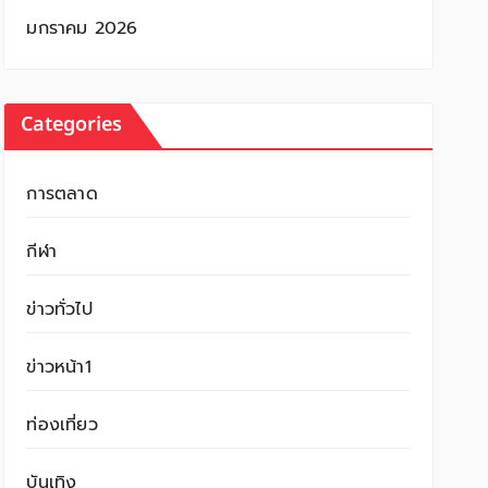
มกราคม 2026
Categories
การตลาด
กีฬา
ข่าวทั่วไป
ข่าวหน้า1
ท่องเที่ยว
บันเทิง