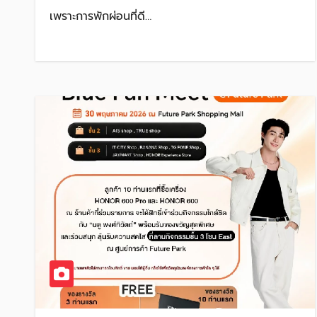
เพราะการพักผ่อนที่ดี…